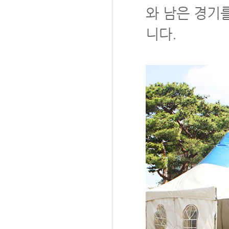
와 남은 경기
니다.