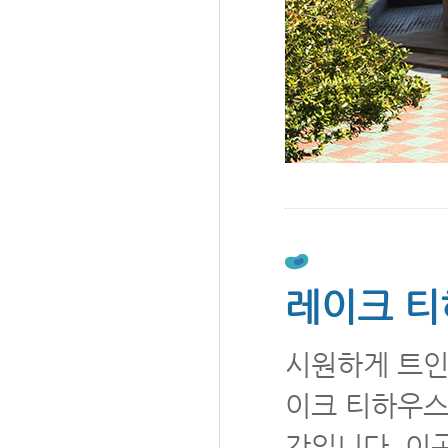
레이크 
시원하게 트인
이크 티하우스
간입니다. 이