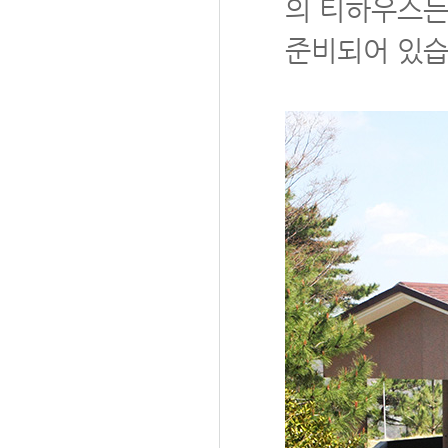
의 티하우스는
준비되어 있습